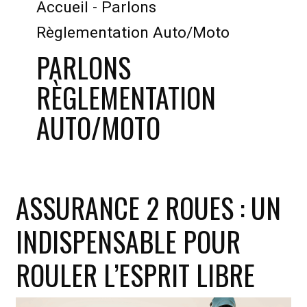
Accueil
-
Parlons
Règlementation Auto/Moto
PARLONS
RÈGLEMENTATION
AUTO/MOTO
ASSURANCE 2 ROUES : UN
INDISPENSABLE POUR
ROULER L’ESPRIT LIBRE