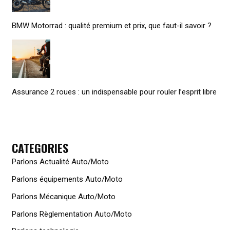
BMW Motorrad : qualité premium et prix, que faut-il savoir ?
Assurance 2 roues : un indispensable pour rouler l’esprit libre
CATEGORIES
Parlons Actualité Auto/Moto
Parlons équipements Auto/Moto
Parlons Mécanique Auto/Moto
Parlons Règlementation Auto/Moto