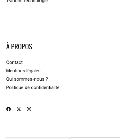
Parlons technologie
À PROPOS
Contact
Mentions légales
Qui sommes-nous ?
Politique de confidentialité
SUIS L'ACTUALITÉ MOTO